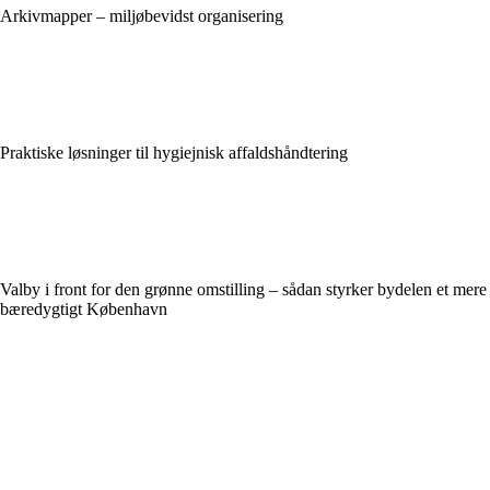
Arkivmapper – miljøbevidst organisering
Praktiske løsninger til hygiejnisk affaldshåndtering
Valby i front for den grønne omstilling – sådan styrker bydelen et mere
bæredygtigt København