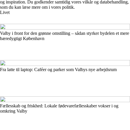
og inspiration. Du godkender samtidig vores vilkår og databehandling,
som du kan læse mere om i vores politik.
Livet
Valby i front for den grønne omstilling – sådan styrker bydelen et mere
bæredygtigt København
Fra latte til laptop: Caféer og parker som Valbys nye arbejdsrum
Fællesskab og friskhed: Lokale fødevarefællesskaber vokser i og
omkring Valby