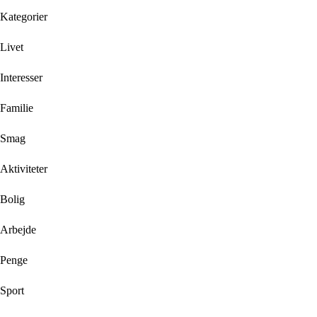
Kategorier
Livet
Interesser
Familie
Smag
Aktiviteter
Bolig
Arbejde
Penge
Sport