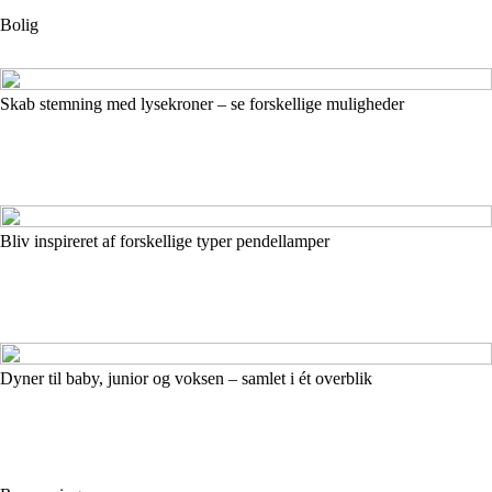
Bolig
Skab stemning med lysekroner – se forskellige muligheder
Bliv inspireret af forskellige typer pendellamper
Dyner til baby, junior og voksen – samlet i ét overblik