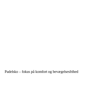
Padelsko – fokus på komfort og bevægelsesfrihed