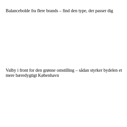
Balancebolde fra flere brands – find den type, der passer dig
Valby i front for den grønne omstilling – sådan styrker bydelen et
mere bæredygtigt København