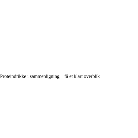
Proteindrikke i sammenligning – få et klart overblik