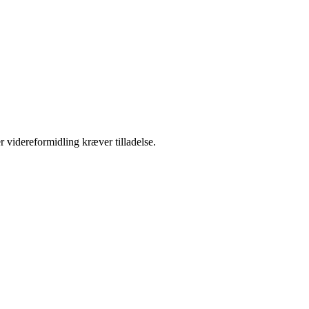
r videreformidling kræver tilladelse.