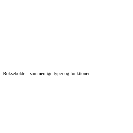
Boksebolde – sammenlign typer og funktioner