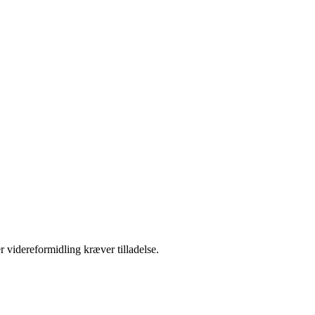
r videreformidling kræver tilladelse.