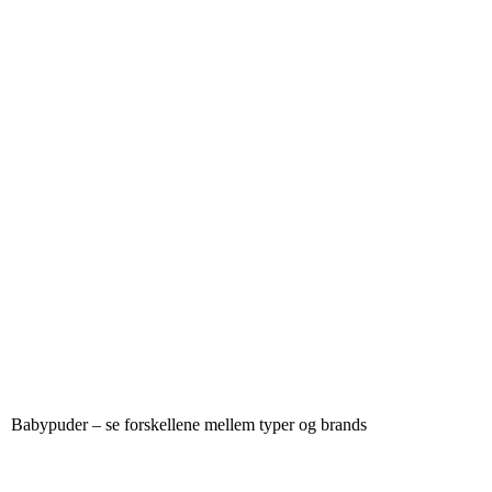
Babypuder – se forskellene mellem typer og brands