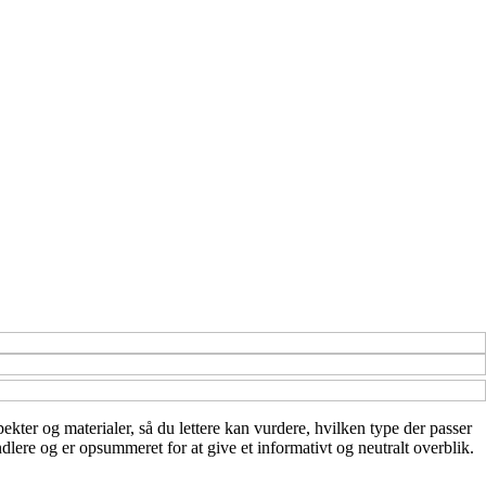
pekter og materialer, så du lettere kan vurdere, hvilken type der passer
dlere og er opsummeret for at give et informativt og neutralt overblik.