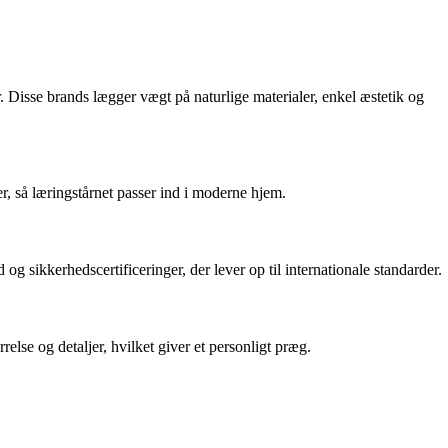
 Disse brands lægger vægt på naturlige materialer, enkel æstetik og
r, så læringstårnet passer ind i moderne hjem.
og sikkerhedscertificeringer, der lever op til internationale standarder.
relse og detaljer, hvilket giver et personligt præg.