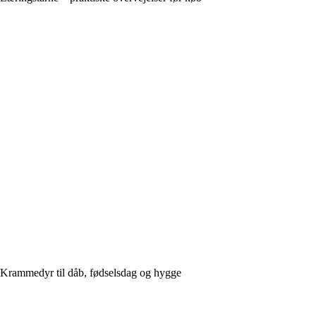
Krammedyr til dåb, fødselsdag og hygge