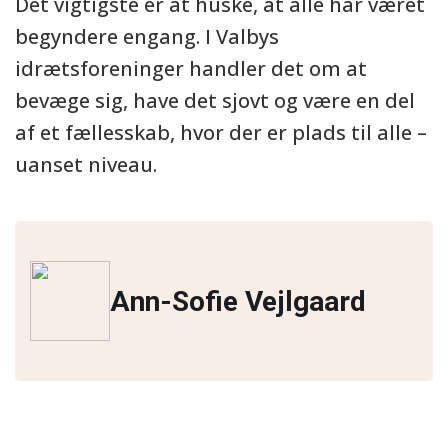
Det vigtigste er at huske, at alle har været
begyndere engang. I Valbys
idrætsforeninger handler det om at
bevæge sig, have det sjovt og være en del
af et fællesskab, hvor der er plads til alle –
uanset niveau.
Ann-Sofie Vejlgaard