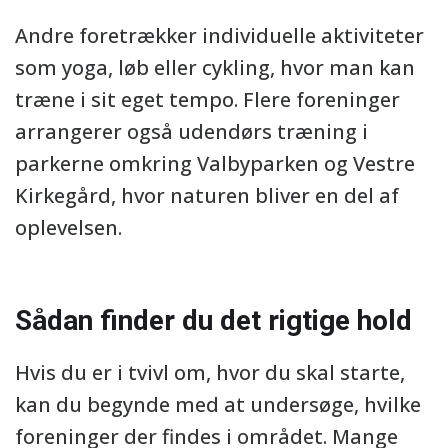
Andre foretrækker individuelle aktiviteter
som yoga, løb eller cykling, hvor man kan
træne i sit eget tempo. Flere foreninger
arrangerer også udendørs træning i
parkerne omkring Valbyparken og Vestre
Kirkegård, hvor naturen bliver en del af
oplevelsen.
Sådan finder du det rigtige hold
Hvis du er i tvivl om, hvor du skal starte,
kan du begynde med at undersøge, hvilke
foreninger der findes i området. Mange