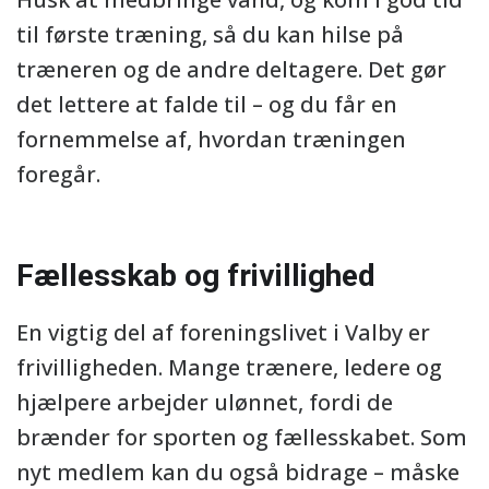
til første træning, så du kan hilse på
træneren og de andre deltagere. Det gør
det lettere at falde til – og du får en
fornemmelse af, hvordan træningen
foregår.
Fællesskab og frivillighed
En vigtig del af foreningslivet i Valby er
frivilligheden. Mange trænere, ledere og
hjælpere arbejder ulønnet, fordi de
brænder for sporten og fællesskabet. Som
nyt medlem kan du også bidrage – måske