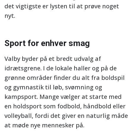
det vigtigste er lysten til at prøve noget
nyt.
Sport for enhver smag
Valby byder på et bredt udvalg af
idrætsgrene. I de lokale haller og på de
grønne områder finder du alt fra boldspil
og gymnastik til løb, svømning og
kampsport. Mange vælger at starte med
en holdsport som fodbold, håndbold eller
volleyball, fordi det giver en naturlig måde
at møde nye mennesker på.