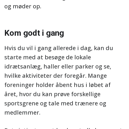
og møder op.
Kom godt i gang
Hvis du vil i gang allerede i dag, kan du
starte med at besøge de lokale
idrætsanlæg, haller eller parker og se,
hvilke aktiviteter der foregår. Mange
foreninger holder åbent hus i løbet af
året, hvor du kan prøve forskellige
sportsgrene og tale med trænere og
medlemmer.