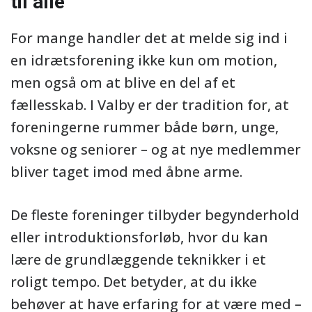
til alle
For mange handler det at melde sig ind i
en idrætsforening ikke kun om motion,
men også om at blive en del af et
fællesskab. I Valby er der tradition for, at
foreningerne rummer både børn, unge,
voksne og seniorer – og at nye medlemmer
bliver taget imod med åbne arme.
De fleste foreninger tilbyder begynderhold
eller introduktionsforløb, hvor du kan
lære de grundlæggende teknikker i et
roligt tempo. Det betyder, at du ikke
behøver at have erfaring for at være med –