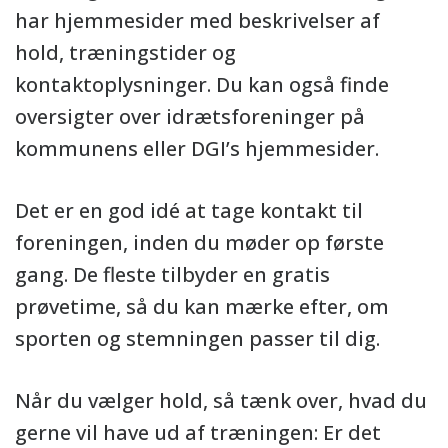
har hjemmesider med beskrivelser af
hold, træningstider og
kontaktoplysninger. Du kan også finde
oversigter over idrætsforeninger på
kommunens eller DGI’s hjemmesider.
Det er en god idé at tage kontakt til
foreningen, inden du møder op første
gang. De fleste tilbyder en gratis
prøvetime, så du kan mærke efter, om
sporten og stemningen passer til dig.
Når du vælger hold, så tænk over, hvad du
gerne vil have ud af træningen: Er det