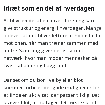
Idræt som en del af hverdagen
At blive en del af en idrætsforening kan
give struktur og energi i hverdagen. Mange
oplever, at det bliver lettere at holde fast i
motionen, når man træner sammen med
andre. Samtidig giver det et socialt
netværk, hvor man møder mennesker på
tværs af alder og baggrund.
Uanset om du bor i Valby eller blot
kommer forbi, er der gode muligheder for
at finde en aktivitet, der passer til dig. Det
kræver blot, at du tager det første skridt –